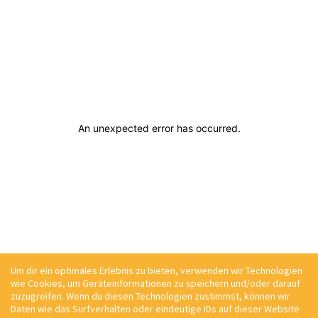
An unexpected error has occurred
.
Um dir ein optimales Erlebnis zu bieten, verwenden wir Technologien
wie Cookies, um Geräteinformationen zu speichern und/oder darauf
zuzugreifen. Wenn du diesen Technologien zustimmst, können wir
Daten wie das Surfverhalten oder eindeutige IDs auf dieser Website