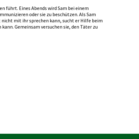
ben führt. Eines Abends wird Sam bei einem
 kommunizieren oder sie zu beschützen. Als Sam
t nicht mit ihr sprechen kann, sucht er Hilfe beim
 kann. Gemeinsam versuchen sie, den Täter zu