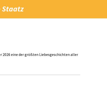
 Staatz
2026 eine der größten Liebesgeschichten aller