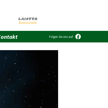
Kontakt
Folgen Sie uns auf: