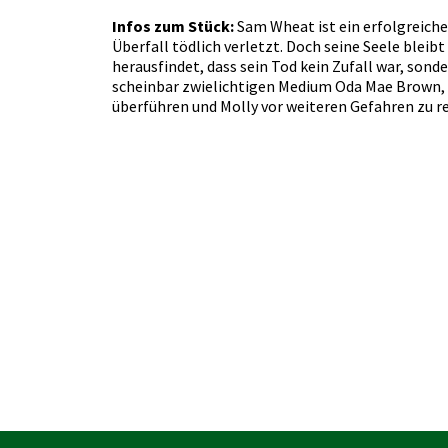
Infos zum Stück:
Sam Wheat ist ein erfolgreiche
Überfall tödlich verletzt. Doch seine Seele bleib
herausfindet, dass sein Tod kein Zufall war, sonde
scheinbar zwielichtigen Medium Oda Mae Brown, 
überführen und Molly vor weiteren Gefahren zu r