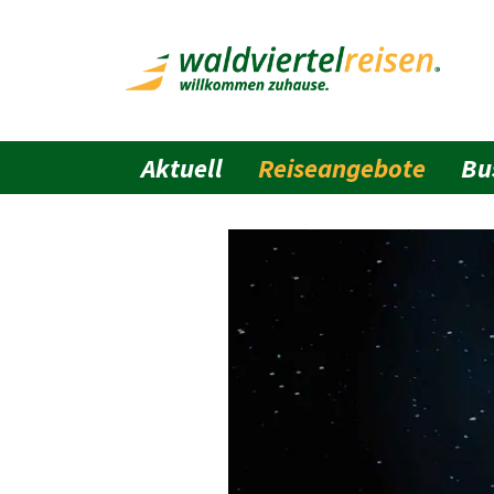
Aktuell
Reiseangebote
Bu