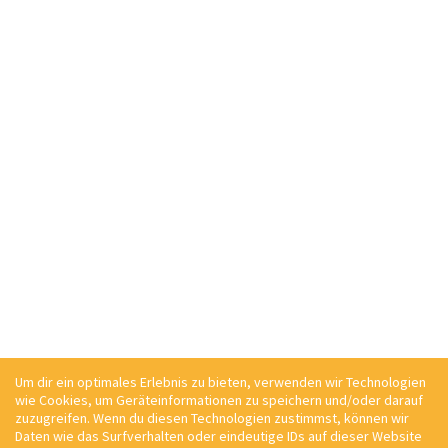
Um dir ein optimales Erlebnis zu bieten, verwenden wir Technologien
wie Cookies, um Geräteinformationen zu speichern und/oder darauf
zuzugreifen. Wenn du diesen Technologien zustimmst, können wir
Daten wie das Surfverhalten oder eindeutige IDs auf dieser Website