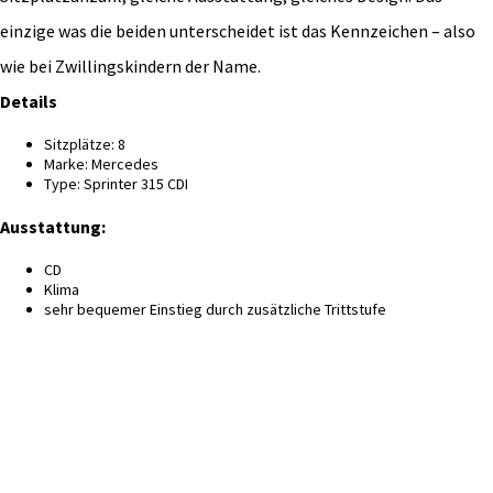
einzige was die beiden unterscheidet ist das Kennzeichen – also
wie bei Zwillingskindern der Name.
Details
Sitzplätze: 8
Marke: Mercedes
Type: Sprinter 315 CDI
Ausstattung:
CD
Klima
sehr bequemer Einstieg durch zusätzliche Trittstufe