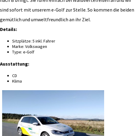
sind sofort mit unserem e-Golf zur Stelle. So kommen die beiden
gemütlich und umweltfreundlich an ihr Ziel.
Details:
Sitzplätze: 5 inkl. Fahrer
Marke: Volkswagen
Type: e-Golf
Ausstattung:
CD
Klima