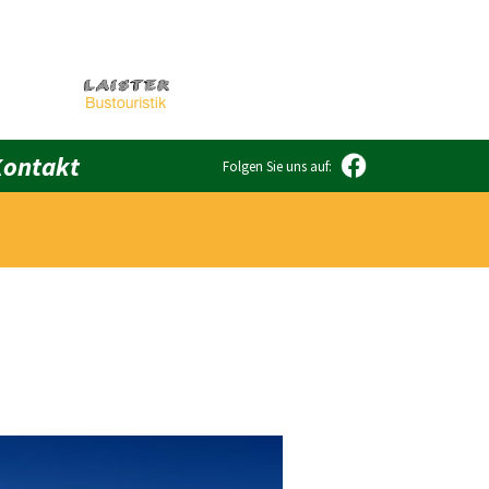
Kontakt
Folgen Sie uns auf: