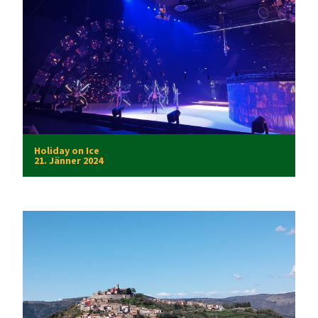
Holiday on Ice
21. Jänner 2024