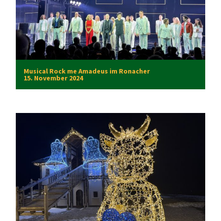
Musical Rock me Amadeus im Ronacher
15. November 2024