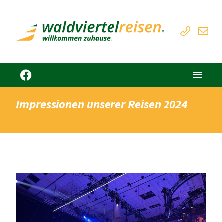
Impressionen unserer Reisen 2024