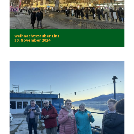
Weihnachtszauber Linz
30. November 2024