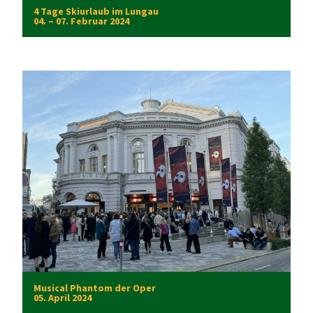
4 Tage Skiurlaub im Lungau
04. – 07. Februar 2024
Musical Phantom der Oper
05. April 2024