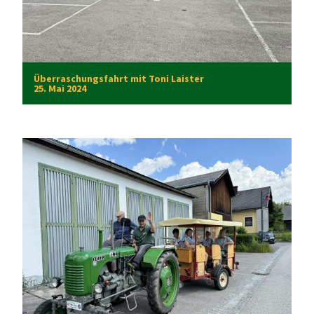
Überraschungsfahrt mit Toni Laister
25. Mai 2024