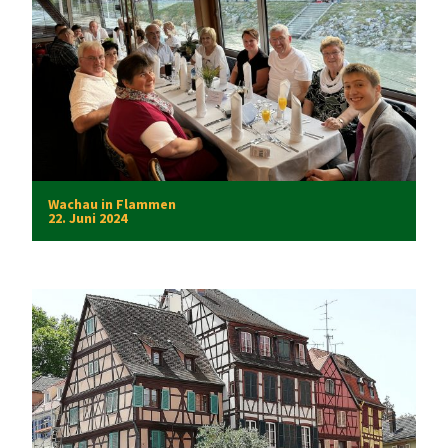
Wachau in Flammen
22. Juni 2024