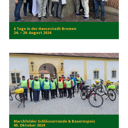
6 Tage in der Hansestadt Bremen
24. – 29. August 2024
Marchfelder Schlösserrunde & Bauernspeis
05. Oktober 2024