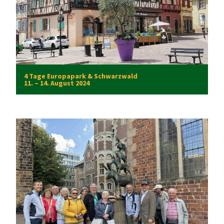
4 Tage Europapark & Schwarzwald
11. – 14. August 2024