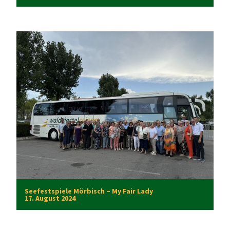
Seefestspiele Mörbisch – My Fair Lady
17. August 2024