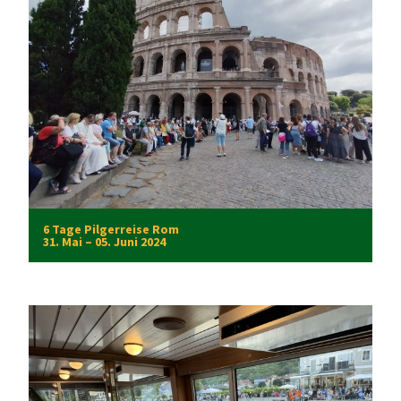
6 Tage Pilgerreise Rom
31. Mai – 05. Juni 2024