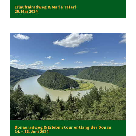
Erlauftalradweg & Maria Taferl
26. Mai 2024
Donauradweg & Erlebnistour entlang der Donau
14. – 16. Juni 2024