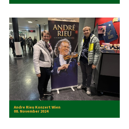
Andre Rieu Konzert Wien
08. November 2024