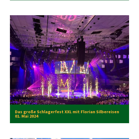
Das große Schlagerfest XXL mit Florian Silbereisen
01. Mai 2024