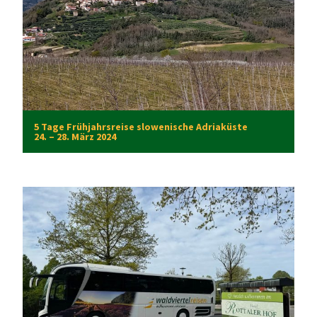
5 Tage Frühjahrsreise slowenische Adriaküste
24. – 28. März 2024