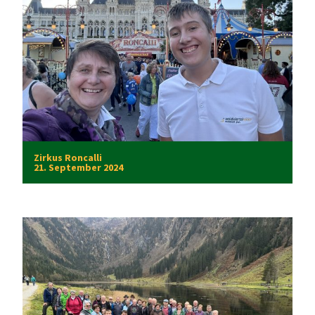
Zirkus Roncalli
21. September 2024