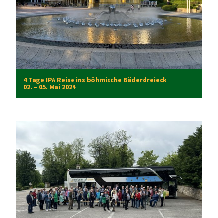
4 Tage IPA Reise ins böhmische Bäderdreieck
02. – 05. Mai 2024