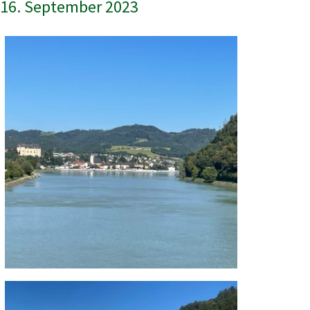
16. September 2023