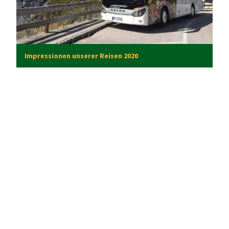
Impressionen unserer Reisen 2020