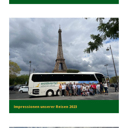
Imp
ressionen unserer Reisen 2023