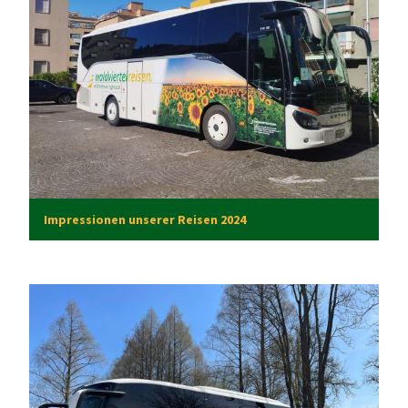
Impressionen unserer Reisen 2024